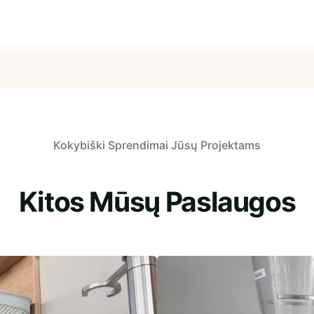
Kokybiški Sprendimai Jūsų Projektams
Kitos Mūsų Paslaugos