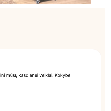
ini mūsų kasdienei veiklai. Kokybė