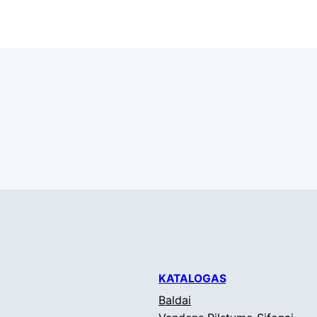
KATALOGAS
Baldai